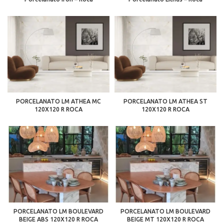
PORCELANATO LM ATHEA MC
PORCELANATO LM ATHEA ST
120X120 R ROCA
120X120 R ROCA
PORCELANATO LM BOULEVARD
PORCELANATO LM BOULEVARD
BEIGE ABS 120X120 R ROCA
BEIGE MT 120X120 R ROCA