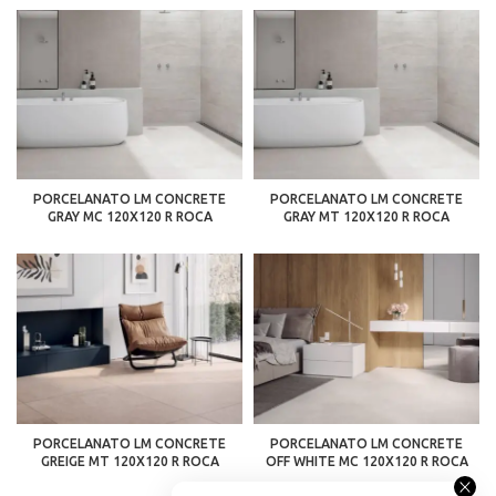
PORCELANATO LM CONCRETE
PORCELANATO LM CONCRETE
GRAY MC 120X120 R ROCA
GRAY MT 120X120 R ROCA
PORCELANATO LM CONCRETE
PORCELANATO LM CONCRETE
GREIGE MT 120X120 R ROCA
OFF WHITE MC 120X120 R ROCA