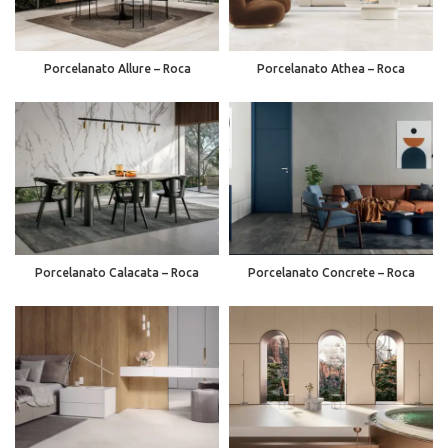
Porcelanato Allure – Roca
Porcelanato Athea – Roca
Porcelanato Calacata – Roca
Porcelanato Concrete – Roca