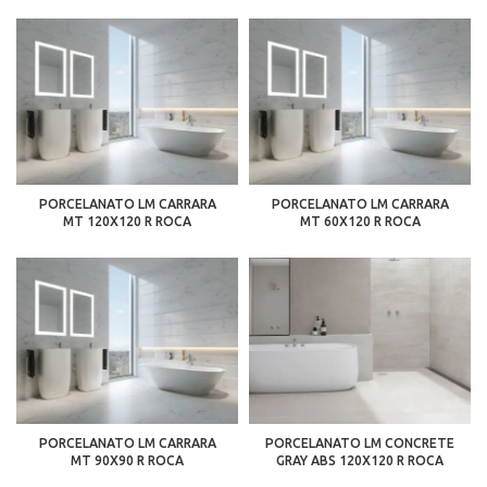
PORCELANATO LM CARRARA
PORCELANATO LM CARRARA
MT 120X120 R ROCA
MT 60X120 R ROCA
PORCELANATO LM CARRARA
PORCELANATO LM CONCRETE
MT 90X90 R ROCA
GRAY ABS 120X120 R ROCA