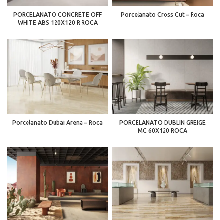
PORCELANATO CONCRETE OFF
Porcelanato Cross Cut – Roca
WHITE ABS 120X120 R ROCA
Porcelanato Dubai Arena – Roca
PORCELANATO DUBLIN GREIGE
MC 60X120 ROCA