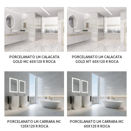
PORCELANATO LM CALACATA
PORCELANATO LM CALACATA
GOLD MC 60X120 R ROCA
GOLD MT 60X120 R ROCA
PORCELANATO LM CARRARA MC
PORCELANATO LM CARRARA MC
120X120 R ROCA
60X120 R ROCA