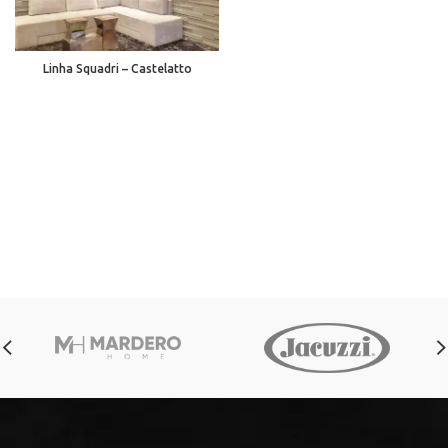
Linha Squadri – Castelatto