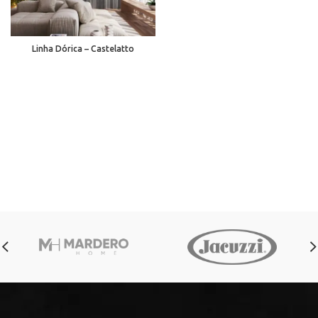
Linha Dórica – Castelatto