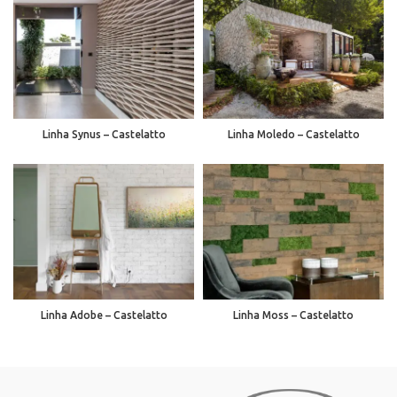
Linha Synus – Castelatto
Linha Moledo – Castelatto
Linha Adobe – Castelatto
Linha Moss – Castelatto