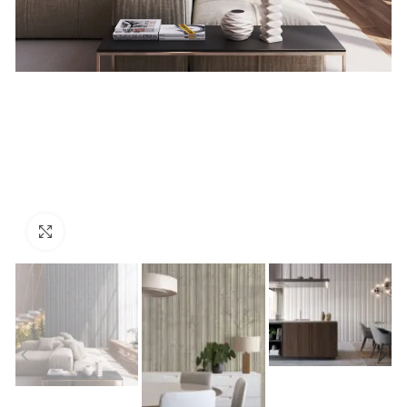
Click to enlarge