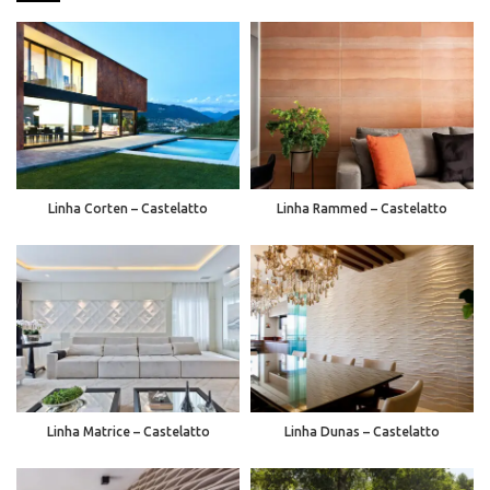
Linha Corten – Castelatto
Linha Rammed – Castelatto
Linha Matrice – Castelatto
Linha Dunas – Castelatto