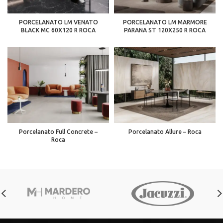
PORCELANATO LM VENATO
PORCELANATO LM MARMORE
BLACK MC 60X120 R ROCA
PARANA ST 120X250 R ROCA
Porcelanato Full Concrete –
Porcelanato Allure – Roca
Roca