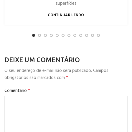
superfícies
CONTINUAR LENDO
DEIXE UM COMENTÁRIO
O seu endereço de e-mail não será publicado.
Campos
*
obrigatórios são marcados com
*
Comentário