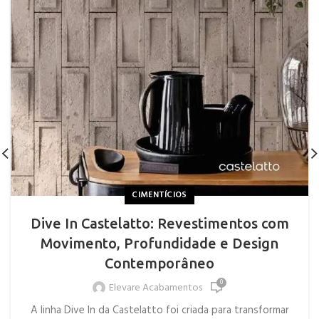
CIMENTÍCIOS
Dive In Castelatto: Revestimentos com
Movimento, Profundidade e Design
Contemporâneo
0
Elevare Acabamentos
A linha Dive In da Castelatto foi criada para transformar