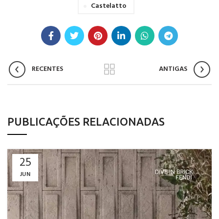
Castelatto
RECENTES
ANTIGAS
PUBLICAÇÕES RELACIONADAS
25
JUN