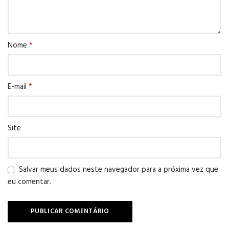
*
Nome
*
E-mail
Site
Salvar meus dados neste navegador para a próxima vez que
eu comentar.