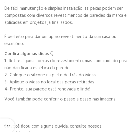
.
De fácil manutenção e simples instalação, as peças podem ser
compostas com diversos revestimentos de paredes da marca e
aplicadas em projetos já finalizados.
.
É perfeito para dar um up no revestimento da sua casa ou
escritório.
Confira algumas dicas
👇
1- Retire algumas peças do revestimento, mas com cuidado para
não danificar a estética da parede
2- Coloque o silicone na parte de trás do Moss
3- Aplique o Moss no local das peças retiradas
4- Pronto, sua parede está renovada e linda!
Você também pode conferir o passo a passo nas imagens
Se você ficou com alguma dúvida, consulte nossos