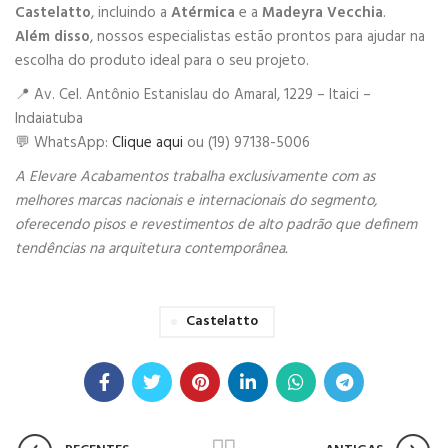
Castelatto
, incluindo a
Atérmica
e a
Madeyra Vecchia
.
Além disso
, nossos especialistas estão prontos para ajudar na
escolha do produto ideal para o seu projeto.
📍 Av. Cel. Antônio Estanislau do Amaral, 1229 – Itaici –
Indaiatuba
💬 WhatsApp:
Clique aqui
ou (19) 97138-5006
A Elevare Acabamentos trabalha exclusivamente com as
melhores marcas nacionais e internacionais do segmento,
oferecendo pisos e revestimentos de alto padrão que definem
tendências na arquitetura contemporânea.
Castelatto