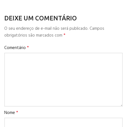
DEIXE UM COMENTÁRIO
O seu endereço de e-mail não será publicado.
Campos
*
obrigatórios são marcados com
*
Comentário
*
Nome