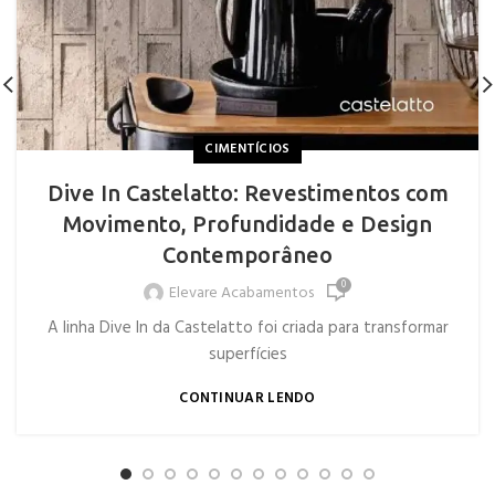
CIMENTÍCIOS
Dive In Castelatto: Revestimentos com
Movimento, Profundidade e Design
Contemporâneo
0
Elevare Acabamentos
A linha Dive In da Castelatto foi criada para transformar
superfícies
CONTINUAR LENDO