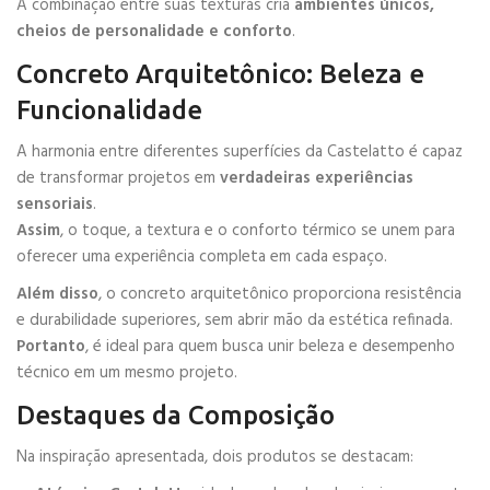
A combinação entre suas texturas cria
ambientes únicos,
cheios de personalidade e conforto
.
Concreto Arquitetônico: Beleza e
Funcionalidade
A harmonia entre diferentes superfícies da Castelatto é capaz
de transformar projetos em
verdadeiras experiências
sensoriais
.
Assim
, o toque, a textura e o conforto térmico se unem para
oferecer uma experiência completa em cada espaço.
Além disso
, o concreto arquitetônico proporciona resistência
e durabilidade superiores, sem abrir mão da estética refinada.
Portanto
, é ideal para quem busca unir beleza e desempenho
técnico em um mesmo projeto.
Destaques da Composição
Na inspiração apresentada, dois produtos se destacam: