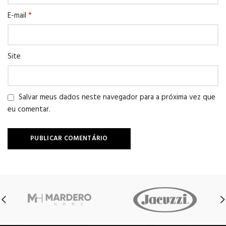
*
E-mail
Site
Salvar meus dados neste navegador para a próxima vez que
eu comentar.