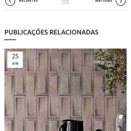
RECENTES
ANTIGAS
PUBLICAÇÕES RELACIONADAS
25
JUN