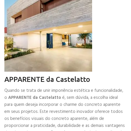
APPARENTE da Castelatto
Quando se trata de unir imponência estética e funcionalidade,
o
APPARENTE da Castelatto
é, sem dúvida, a escolha ideal
para quem deseja incorporar o charme do concreto aparente
em seus projetos. Este revestimento inovador oferece todos
os benefícios visuais do concreto aparente, além de
proporcionar a praticidade, durabilidade e as demais vantagens