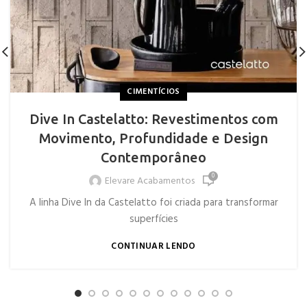
CIMENTÍCIOS
Dive In Castelatto: Revestimentos com
Movimento, Profundidade e Design
Contemporâneo
0
Elevare Acabamentos
A linha Dive In da Castelatto foi criada para transformar
superfícies
CONTINUAR LENDO