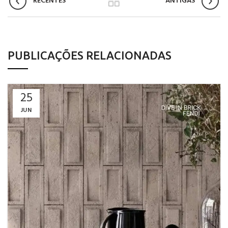
RECENTES
ANTIGAS
PUBLICAÇÕES RELACIONADAS
25
JUN