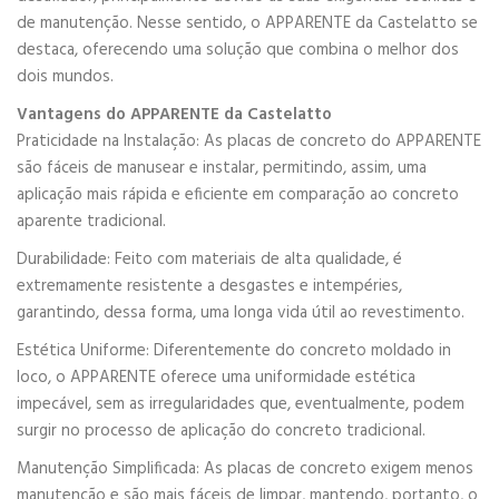
de manutenção. Nesse sentido, o APPARENTE da Castelatto se
destaca, oferecendo uma solução que combina o melhor dos
dois mundos.
Vantagens do APPARENTE da Castelatto
Praticidade na Instalação: As placas de concreto do APPARENTE
são fáceis de manusear e instalar, permitindo, assim, uma
aplicação mais rápida e eficiente em comparação ao concreto
aparente tradicional.
Durabilidade: Feito com materiais de alta qualidade, é
extremamente resistente a desgastes e intempéries,
garantindo, dessa forma, uma longa vida útil ao revestimento.
Estética Uniforme: Diferentemente do concreto moldado in
loco, o APPARENTE oferece uma uniformidade estética
impecável, sem as irregularidades que, eventualmente, podem
surgir no processo de aplicação do concreto tradicional.
Manutenção Simplificada: As placas de concreto exigem menos
manutenção e são mais fáceis de limpar, mantendo, portanto, o