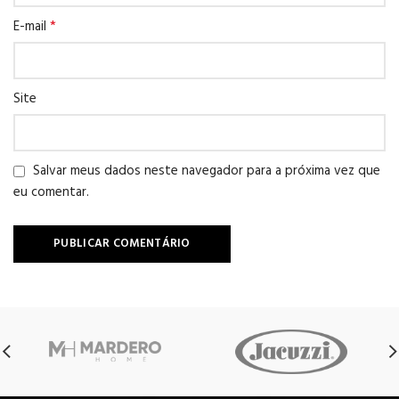
*
E-mail
Site
Salvar meus dados neste navegador para a próxima vez que
eu comentar.