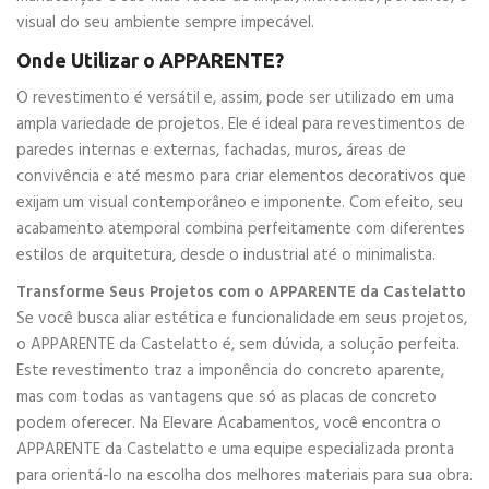
visual do seu ambiente sempre impecável.
Onde Utilizar o APPARENTE?
O revestimento é versátil e, assim, pode ser utilizado em uma
ampla variedade de projetos. Ele é ideal para revestimentos de
paredes internas e externas, fachadas, muros, áreas de
convivência e até mesmo para criar elementos decorativos que
exijam um visual contemporâneo e imponente. Com efeito, seu
acabamento atemporal combina perfeitamente com diferentes
estilos de arquitetura, desde o industrial até o minimalista.
Transforme Seus Projetos com o APPARENTE da Castelatto
Se você busca aliar estética e funcionalidade em seus projetos,
o APPARENTE da Castelatto é, sem dúvida, a solução perfeita.
Este revestimento traz a imponência do concreto aparente,
mas com todas as vantagens que só as placas de concreto
podem oferecer. Na Elevare Acabamentos, você encontra o
APPARENTE da Castelatto e uma equipe especializada pronta
para orientá-lo na escolha dos melhores materiais para sua obra.