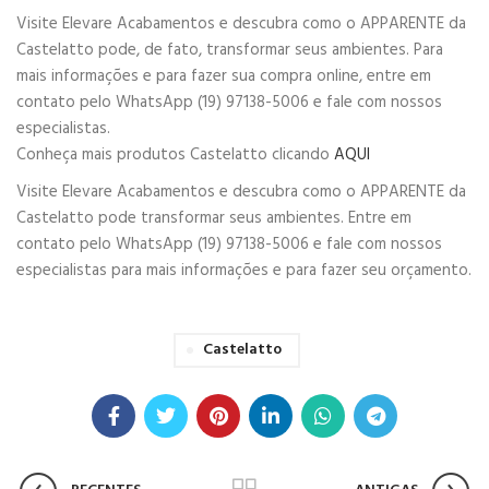
Visite Elevare Acabamentos e descubra como o APPARENTE da
Castelatto pode, de fato, transformar seus ambientes. Para
mais informações e para fazer sua compra online, entre em
contato pelo WhatsApp (19) 97138-5006 e fale com nossos
especialistas.
Conheça mais produtos Castelatto clicando
AQUI
Visite Elevare Acabamentos e descubra como o APPARENTE da
Castelatto pode transformar seus ambientes. Entre em
contato pelo WhatsApp (19) 97138-5006 e fale com nossos
especialistas para mais informações e para fazer seu orçamento.
Castelatto