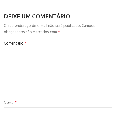
DEIXE UM COMENTÁRIO
O seu endereço de e-mail não será publicado.
Campos
*
obrigatórios são marcados com
*
Comentário
*
Nome