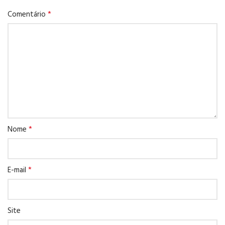
*
Comentário
*
Nome
*
E-mail
Site