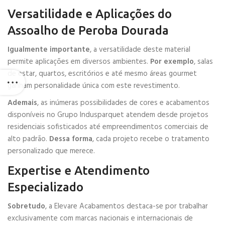
Versatilidade e Aplicações do
Assoalho de Peroba Dourada
Igualmente importante
, a versatilidade deste material
permite aplicações em diversos ambientes.
Por exemplo
, salas
de estar, quartos, escritórios e até mesmo áreas gourmet
ganham personalidade única com este revestimento.
Ademais
, as inúmeras possibilidades de cores e acabamentos
disponíveis no Grupo Indusparquet atendem desde projetos
residenciais sofisticados até empreendimentos comerciais de
alto padrão.
Dessa forma
, cada projeto recebe o tratamento
personalizado que merece.
Expertise e Atendimento
Especializado
Sobretudo
, a Elevare Acabamentos destaca-se por trabalhar
exclusivamente com marcas nacionais e internacionais de