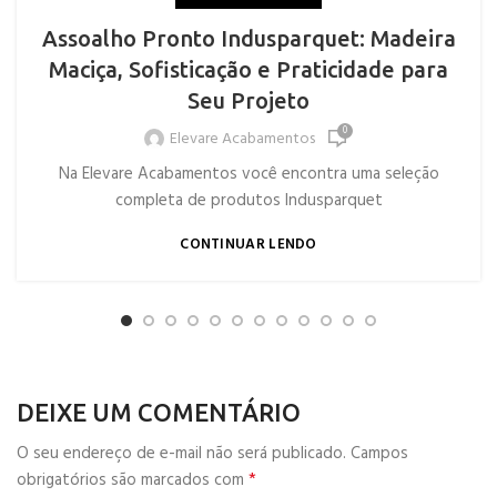
Assoalho Pronto Indusparquet: Madeira
Maciça, Sofisticação e Praticidade para
Seu Projeto
0
Elevare Acabamentos
Na Elevare Acabamentos você encontra uma seleção
completa de produtos Indusparquet
CONTINUAR LENDO
DEIXE UM COMENTÁRIO
O seu endereço de e-mail não será publicado.
Campos
*
obrigatórios são marcados com