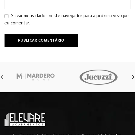
Salvar meus dados neste navegador para a próxima vez que
eu comentar.