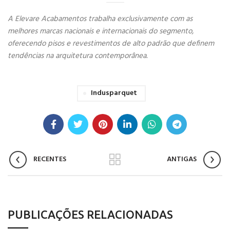
A Elevare Acabamentos trabalha exclusivamente com as
melhores marcas nacionais e internacionais do segmento,
oferecendo pisos e revestimentos de alto padrão que definem
tendências na arquitetura contemporânea.
Indusparquet
RECENTES
ANTIGAS
PUBLICAÇÕES RELACIONADAS