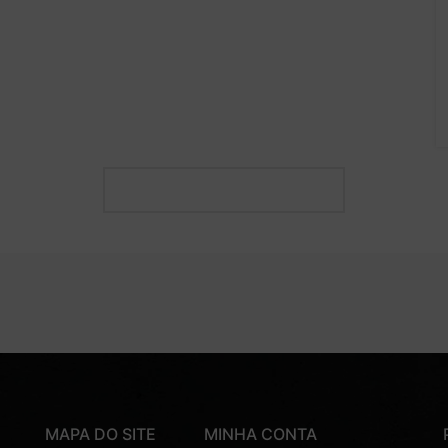
CARREGAR MAIS POSTS
MAPA DO SITE
MINHA CONTA