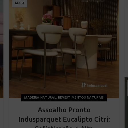
MAIO
,
MADEIRA NATURAL
REVESTIMENTOS NATURAIS
Assoalho Pronto
Indusparquet Eucalipto Citri: