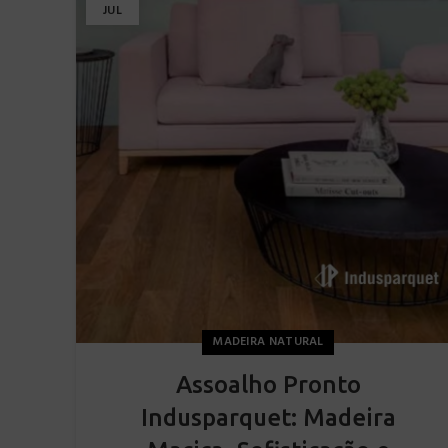
JUL
MADEIRA NATURAL
Assoalho Pronto
Indusparquet: Madeira