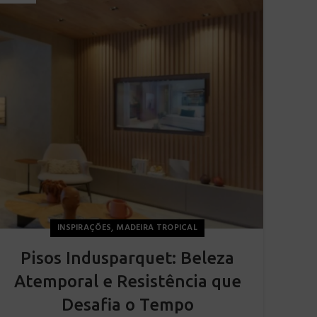
,
INSPIRAÇÕES
MADEIRA TROPICAL
Pisos Indusparquet: Beleza
Atemporal e Resistência que
Desafia o Tempo