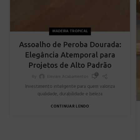
MADEIRA TROPICAL
Assoalho de Peroba Dourada:
Elegância Atemporal para
Projetos de Alto Padrão
0
By
Elevare Acabamentos
Investimento inteligente para quem valoriza
qualidade, durabilidade e beleza
CONTINUAR LENDO