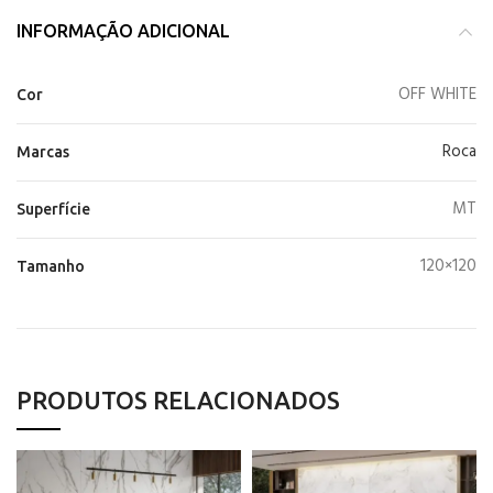
INFORMAÇÃO ADICIONAL
OFF WHITE
Cor
Roca
Marcas
MT
Superfície
120×120
Tamanho
PRODUTOS RELACIONADOS