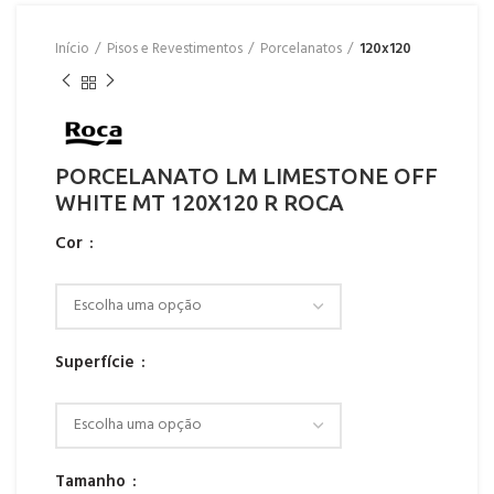
Início
Pisos e Revestimentos
Porcelanatos
120x120
PORCELANATO LM LIMESTONE OFF
WHITE MT 120X120 R ROCA
Cor
Superfície
Tamanho