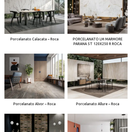
Porcelanato Calacata – Roca
PORCELANATO LM MARMORE
PARANA ST 120X250 R ROCA
Porcelanato Alvor – Roca
Porcelanato Allure – Roca