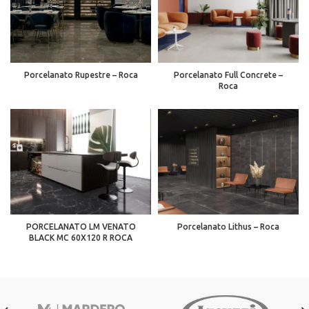
Porcelanato Rupestre – Roca
Porcelanato Full Concrete –
Roca
PORCELANATO LM VENATO
Porcelanato Lithus – Roca
BLACK MC 60X120 R ROCA