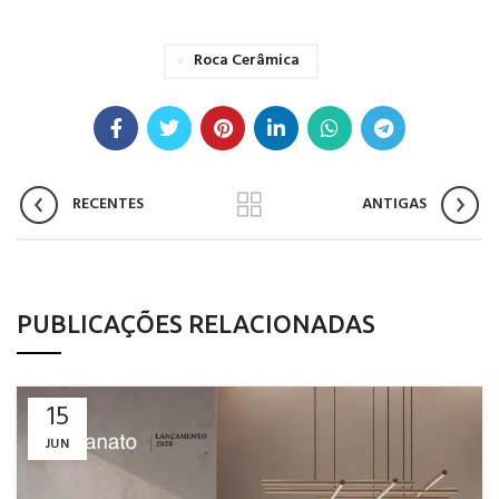
Roca Cerâmica
RECENTES
ANTIGAS
PUBLICAÇÕES RELACIONADAS
15
JUN