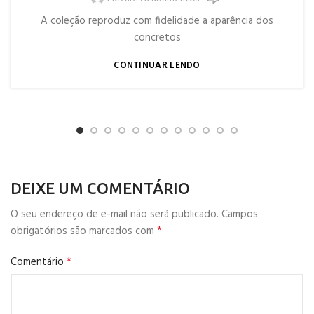
A coleção reproduz com fidelidade a aparência dos
concretos
CONTINUAR LENDO
DEIXE UM COMENTÁRIO
O seu endereço de e-mail não será publicado.
Campos
*
obrigatórios são marcados com
*
Comentário