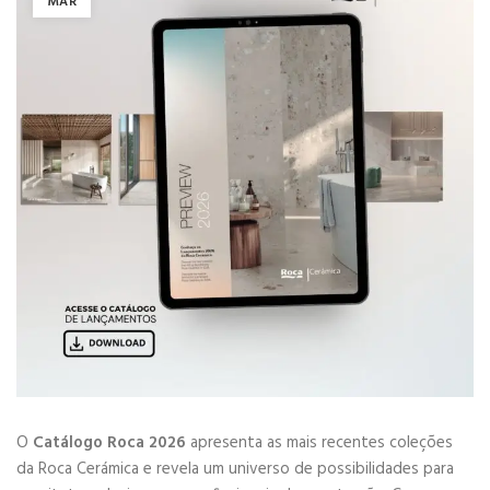
MAR
O
Catálogo Roca 2026
apresenta as mais recentes coleções
da Roca Cerámica e revela um universo de possibilidades para