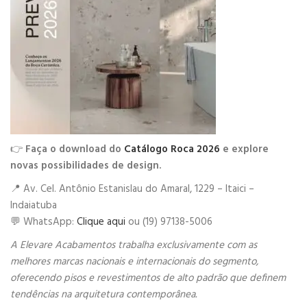
👉
Faça o download do
Catálogo Roca 2026
e explore
novas possibilidades de design.
📍 Av. Cel. Antônio Estanislau do Amaral, 1229 – Itaici –
Indaiatuba
💬 WhatsApp:
Clique aqui
ou (19) 97138-5006
A Elevare Acabamentos trabalha exclusivamente com as
melhores marcas nacionais e internacionais do segmento,
oferecendo pisos e revestimentos de alto padrão que definem
tendências na arquitetura contemporânea.