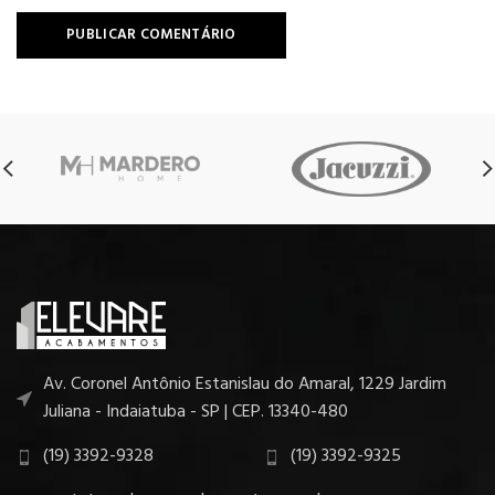
Av. Coronel Antônio Estanislau do Amaral, 1229 Jardim
Juliana - Indaiatuba - SP | CEP. 13340-480
(19) 3392-9328
(19) 3392-9325