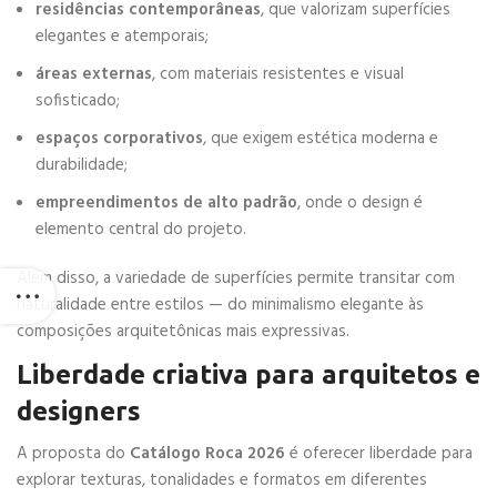
residências contemporâneas
, que valorizam superfícies
elegantes e atemporais;
áreas externas
, com materiais resistentes e visual
sofisticado;
espaços corporativos
, que exigem estética moderna e
durabilidade;
empreendimentos de alto padrão
, onde o design é
elemento central do projeto.
Além disso, a variedade de superfícies permite transitar com
naturalidade entre estilos — do minimalismo elegante às
composições arquitetônicas mais expressivas.
Liberdade criativa para arquitetos e
designers
A proposta do
Catálogo Roca 2026
é oferecer liberdade para
explorar texturas, tonalidades e formatos em diferentes