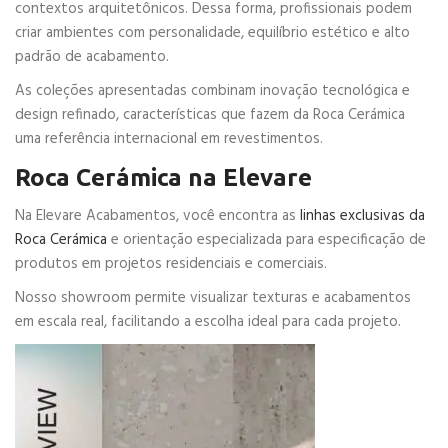
contextos arquitetônicos. Dessa forma, profissionais podem
criar ambientes com personalidade, equilíbrio estético e alto
padrão de acabamento.
As coleções apresentadas combinam inovação tecnológica e
design refinado, características que fazem da Roca Cerámica
uma referência internacional em revestimentos.
Roca Cerámica na Elevare
Na Elevare Acabamentos, você encontra as
linhas exclusivas da
Roca Cerámica
e orientação especializada para especificação de
produtos em projetos residenciais e comerciais.
Nosso showroom permite visualizar texturas e acabamentos
em escala real, facilitando a escolha ideal para cada projeto.