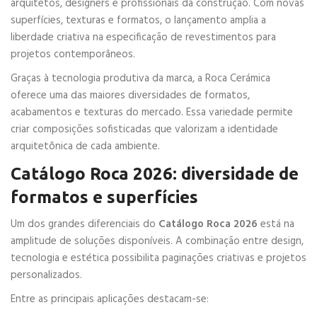
arquitetos, designers e profissionais da construção. Com novas
superfícies, texturas e formatos, o lançamento amplia a
liberdade criativa na especificação de revestimentos para
projetos contemporâneos.
Graças à tecnologia produtiva da marca, a Roca Cerámica
oferece uma das maiores diversidades de formatos,
acabamentos e texturas do mercado. Essa variedade permite
criar composições sofisticadas que valorizam a identidade
arquitetônica de cada ambiente.
Catálogo Roca 2026: diversidade de
formatos e superfícies
Um dos grandes diferenciais do
Catálogo Roca 2026
está na
amplitude de soluções disponíveis. A combinação entre design,
tecnologia e estética possibilita paginações criativas e projetos
personalizados.
Entre as principais aplicações destacam-se: