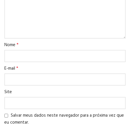
*
Nome
*
E-mail
Site
Salvar meus dados neste navegador para a próxima vez que
eu comentar.