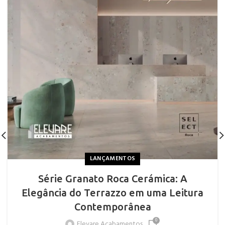
LANÇAMENTOS
Série Granato Roca Cerámica: A
Elegância do Terrazzo em uma Leitura
Contemporânea
0
Elevare Acabamentos