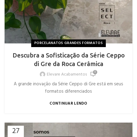
PORCELANATOS GRANDES FORMATOS
Descubra a Sofisticação da Série Ceppo
di Gre da Roca Cerâmica
0
Elevare Acabamentos
A grande inovação da Série Ceppo di Gre está em seus
formatos diferenciados
CONTINUAR LENDO
27