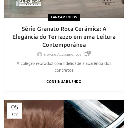
LANÇAMENTOS
Série Granato Roca Cerámica: A
Elegância do Terrazzo em uma Leitura
Contemporânea
0
Elevare Acabamentos
A coleção reproduz com fidelidade a aparência dos
concretos
CONTINUAR LENDO
05
FEV