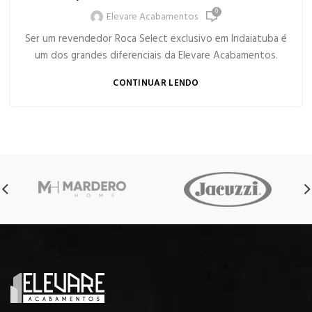
0
Elevare Acabamentos
Ser um revendedor Roca Select exclusivo em Indaiatuba é
um dos grandes diferenciais da Elevare Acabamentos.
CONTINUAR LENDO