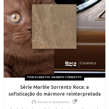
PORCELANATOS GRANDES FORMATOS
Série Marble Sorrento Roca: a
sofisticação do mármore reinterpretada
0
Elevare Acabamentos