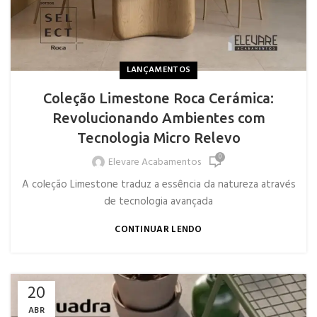
LANÇAMENTOS
Coleção Limestone Roca Cerámica:
Revolucionando Ambientes com
Tecnologia Micro Relevo
0
Elevare Acabamentos
A coleção Limestone traduz a essência da natureza através
de tecnologia avançada
CONTINUAR LENDO
20
ABR