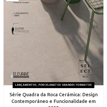
,
LANÇAMENTOS
PORCELANATOS GRANDES FORMATOS
Série Quadra da Roca Cerámica: Design
Contemporâneo e Funcionalidade em