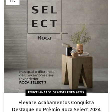
FEV
PORCELANATOS GRANDES FORMATOS
Elevare Acabamentos Conquista
Destaque no Prêmio Roca Select 2024