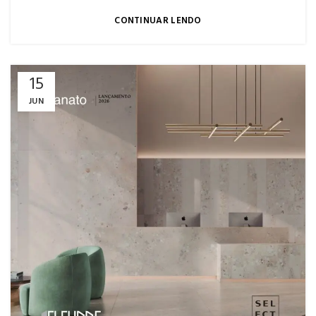
CONTINUAR LENDO
15
JUN