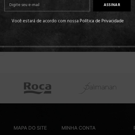
Você estará de acordo com nossa
Política de Privacidade
MAPA DO SITE
MINHA CONTA