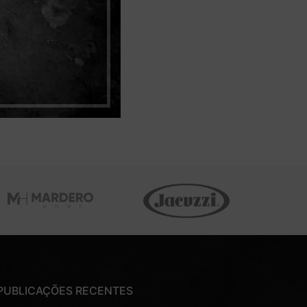
PUBLICAÇÕES RECENTES