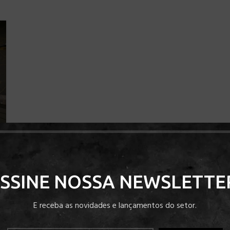
SSINE NOSSA NEWSLETTE
E receba as novidades e lançamentos do setor.