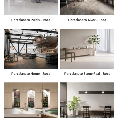
Porcelanato Pulpis – Roca
Porcelanato Alvor – Roca
Porcelanato Home – Roca
Porcelanato Stone Real – Roca