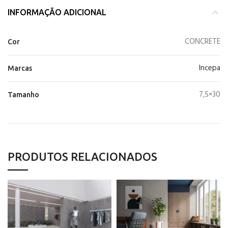
INFORMAÇÃO ADICIONAL
CONCRETE
Cor
Incepa
Marcas
7,5×30
Tamanho
PRODUTOS RELACIONADOS