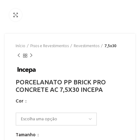
Click to enlarge
Início
Pisos e Revestimentos
Revestimentos
7,5x30
PORCELANATO PP BRICK PRO
CONCRETE AC 7,5X30 INCEPA
Cor
Tamanho