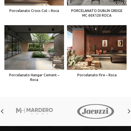
Porcelanato Cross Cut – Roca
PORCELANATO DUBLIN GREIGE
MC 60X120 ROCA
Porcelanato Hangar Cement –
Porcelanato Fire – Roca
Roca