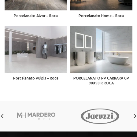
Porcelanato Alvor – Roca
Porcelanato Home – Roca
Porcelanato Pulpis – Roca
PORCELANATO PP CARRARA GP
90X90 R ROCA