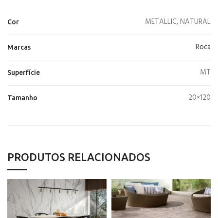
METALLIC, NATURAL
Cor
Roca
Marcas
MT
Superfície
20×120
Tamanho
PRODUTOS RELACIONADOS