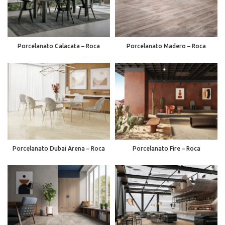
Porcelanato Calacata – Roca
Porcelanato Madero – Roca
Porcelanato Dubai Arena – Roca
Porcelanato Fire – Roca