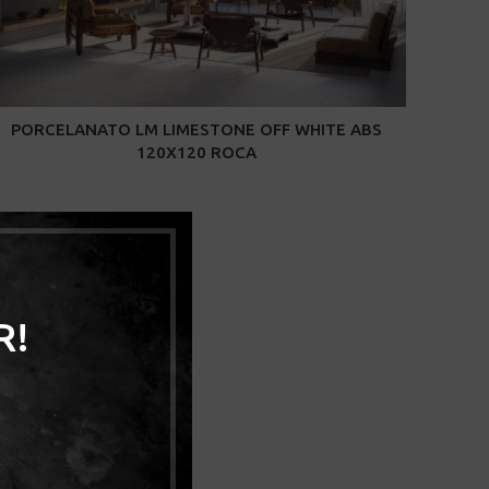
PORCELANATO LM LIMESTONE OFF WHITE ABS
120X120 ROCA
R!